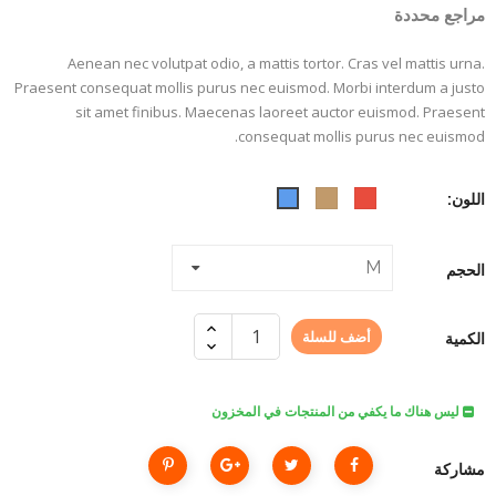
مراجع محددة
Aenean nec volutpat odio, a mattis tortor. Cras vel mattis urna.
Praesent consequat mollis purus nec euismod. Morbi interdum a justo
sit amet finibus. Maecenas laoreet auctor euismod. Praesent
consequat mollis purus nec euismod.
اللون:
Red
Camel
Blue
الحجم
أضف للسلة
الكمية
ليس هناك ما يكفي من المنتجات في المخزون
مشاركة