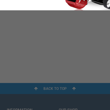
BACK TO TOP