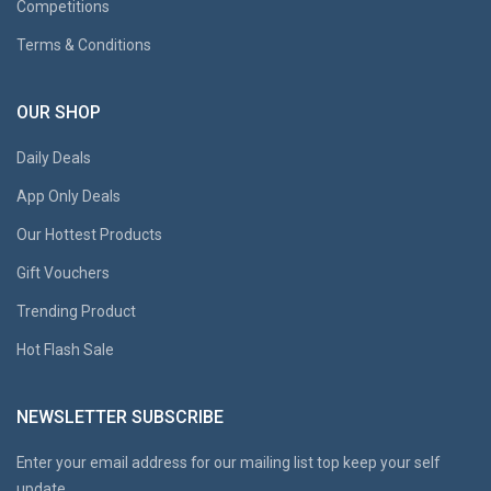
Competitions
Terms & Conditions
OUR SHOP
Daily Deals
App Only Deals
Our Hottest Products
Gift Vouchers
Trending Product
Hot Flash Sale
NEWSLETTER SUBSCRIBE
Enter your email address for our mailing list top keep your self
update