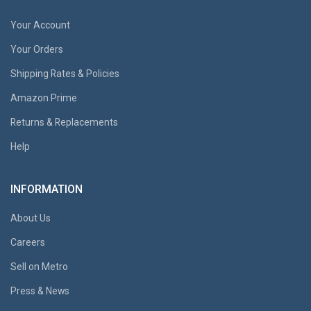
Your Account
Your Orders
Shipping Rates & Policies
Amazon Prime
Returns & Replacements
Help
INFORMATION
About Us
Careers
Sell on Metro
Press & News