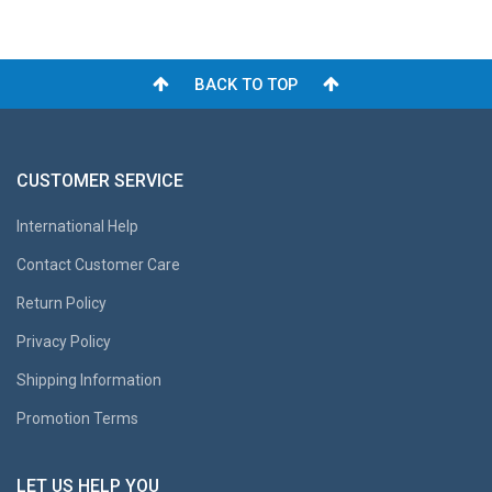
BACK TO TOP
CUSTOMER SERVICE
International Help
Contact Customer Care
Return Policy
Privacy Policy
Shipping Information
Promotion Terms
LET US HELP YOU