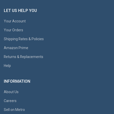
LET US HELP YOU
Your Account
Your Orders
Shipping Rates & Policies
Amazon Prime
Returns & Replacements
Help
INFORMATION
About Us
Careers
Sell on Metro