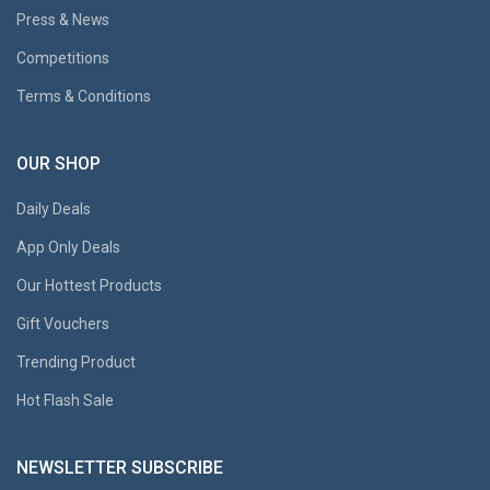
Press & News
Competitions
Terms & Conditions
OUR SHOP
Daily Deals
App Only Deals
Our Hottest Products
Gift Vouchers
Trending Product
Hot Flash Sale
NEWSLETTER SUBSCRIBE