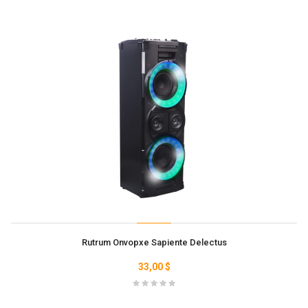
Rutrum Onvopxe Sapiente Delectus
33,00 $