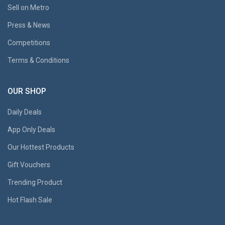
Sell on Metro
Press & News
Competitions
Terms & Conditions
OUR SHOP
Daily Deals
App Only Deals
Our Hottest Products
Gift Vouchers
Trending Product
Hot Flash Sale