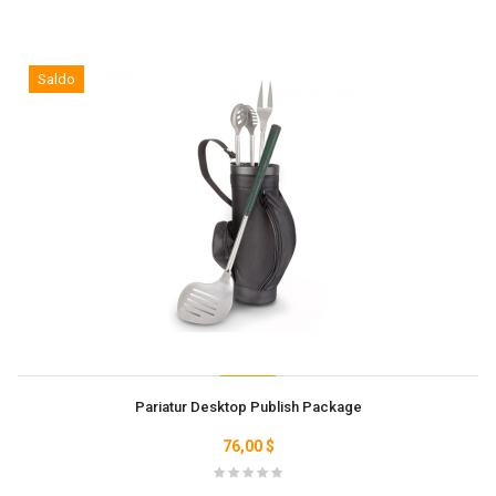
Saldo
Pariatur Desktop Publish Package
76,00 $