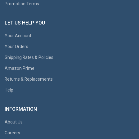
Promotion Terms
LET US HELP YOU
Your Account
Your Orders
Shipping Rates & Policies
Amazon Prime
Returns & Replacements
Help
INFORMATION
About Us
Careers