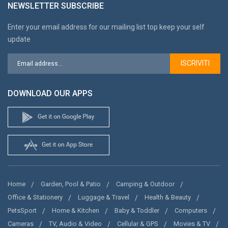
NEWSLETTER SUBSCRIBE
Enter your email address for our mailing list top keep your self
update
ISCRIVITI
DOWNLOAD OUR APPS
Home
Garden, Pool & Patio
Camping & Outdoor
Office & Stationery
Luggage & Travel
Health & Beauty
PetsSport
Home & Kitchen
Baby & Toddler
Computers
Cameras
TV, Audio & Video
Cellular & GPS
Movies & TV