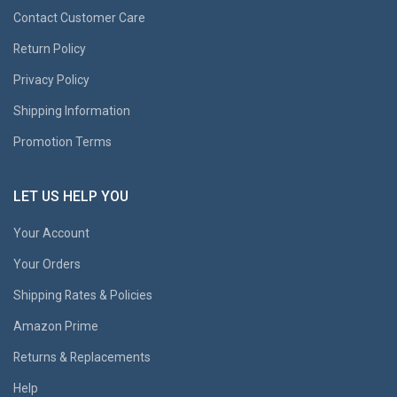
Contact Customer Care
Return Policy
Privacy Policy
Shipping Information
Promotion Terms
LET US HELP YOU
Your Account
Your Orders
Shipping Rates & Policies
Amazon Prime
Returns & Replacements
Help