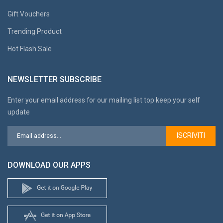
Gift Vouchers
Trending Product
Hot Flash Sale
NEWSLETTER SUBSCRIBE
Enter your email address for our mailing list top keep your self
update
ISCRIVITI
DOWNLOAD OUR APPS