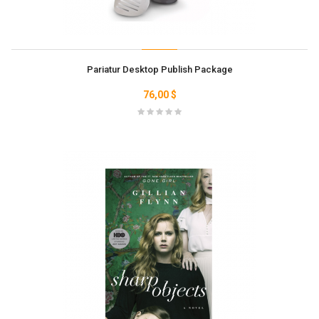
Pariatur Desktop Publish Package
76,00 $