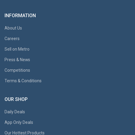
INFORMATION
About Us
Careers
Sell on Metro
Press & News
Competitions
Terms & Conditions
OUR SHOP
Daily Deals
App Only Deals
Our Hottest Products