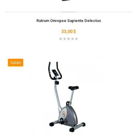
Rutrum Onvopxe Sapiente Delectus
33,00 $
Saldo